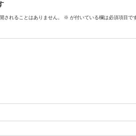
す
開されることはありません。
※
が付いている欄は必須項目で