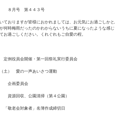
り ８月号 第４４３号
いておりますが皆様におかれましては、お元気にお過ごしかと
が何時梅雨だったのかわからないうちに夏になったような感じ
てお過ごしください。くれぐれもご自愛の程。
例役員会開催・第一回祭礼実行委員会
（土） 愛の一声あいさつ運動
 企画委員会
資源回収、公園清掃（第４公園）
敬老会対象者」名簿作成締切日