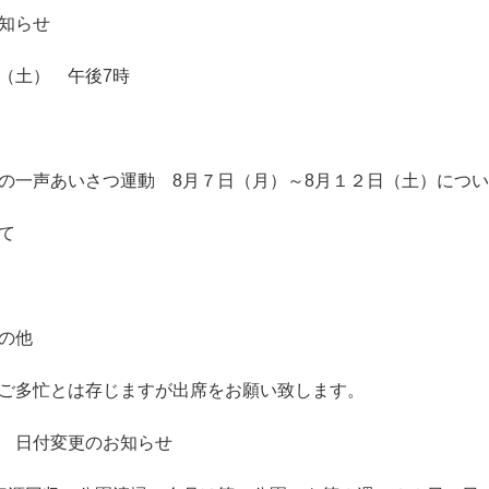
知らせ
土） 午後7時
一声あいさつ運動 8月７日（月）～8月１２日（土）につい
て
の他
ご多忙とは存じますが出席をお願い致します。
 日付変更のお知らせ