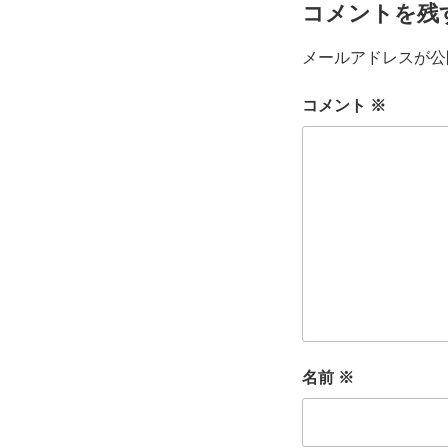
コメントを残
メールアドレスが公
コメント
※
名前
※