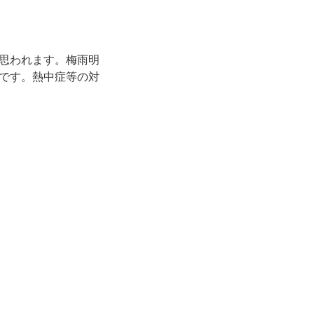
思われます。梅雨明
です。熱中症等の対