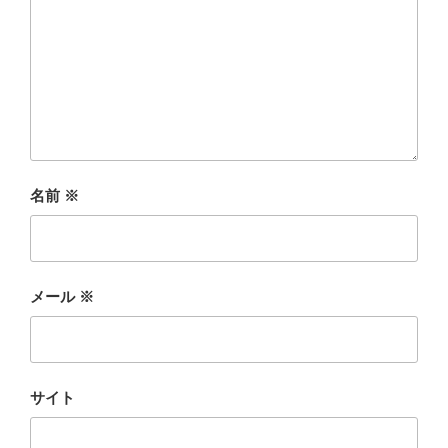
名前
※
メール
※
サイト