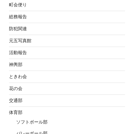
町会便り
総務報告
防犯関連
元五写真館
活動報告
神輿部
ときわ会
花の会
交通部
体育部
ソフトボール部
バレーボール部