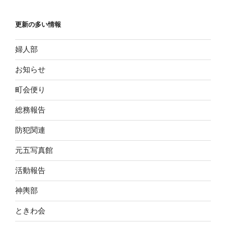
更新の多い情報
婦人部
お知らせ
町会便り
総務報告
防犯関連
元五写真館
活動報告
神輿部
ときわ会