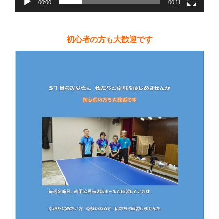
00:00
00:11
初心者の方も大歓迎です