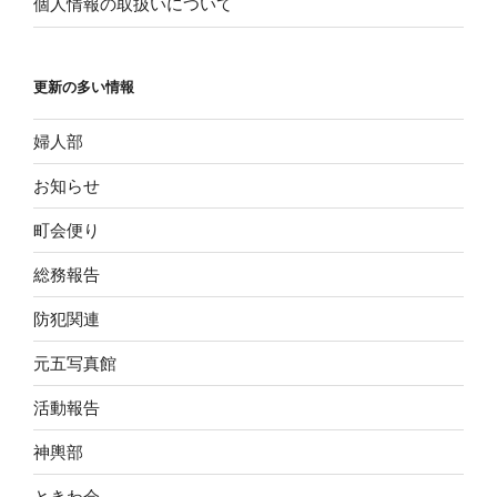
個人情報の取扱いについて
更新の多い情報
婦人部
お知らせ
町会便り
総務報告
防犯関連
元五写真館
活動報告
神輿部
ときわ会